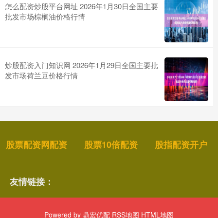
怎么配资炒股平台网址 2026年1月30日全国主要
批发市场棕榈油价格行情
炒股配资入门知识网 2026年1月29日全国主要批
发市场荷兰豆价格行情
股票配资网配资
股票10倍配资
股指配资开户
友情链接：
Powered by
鼎宏优配
RSS地图
HTML地图