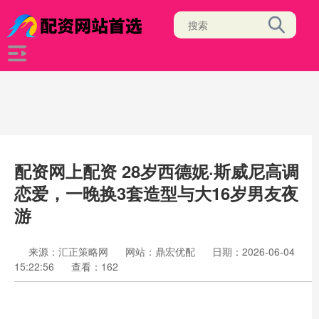
配资网上配资 28岁西德妮·斯威尼高调
恋爱，一晚换3套造型与大16岁男友夜
游
来源：汇正策略网
网站：鼎宏优配
日期：2026-06-04
15:22:56
查看：162