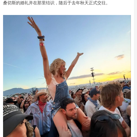
桑切斯的婚礼并在那里结识，随后于去年秋天正式交往。