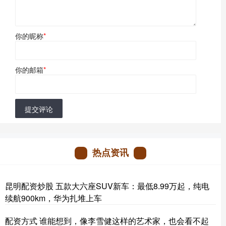
你的昵称
*
你的邮箱
*
提交评论
热点资讯
昆明配资炒股 五款大六座SUV新车：最低8.99万起，纯电
续航900km，华为扎堆上车
配资方式 谁能想到，像李雪健这样的艺术家，也会看不起