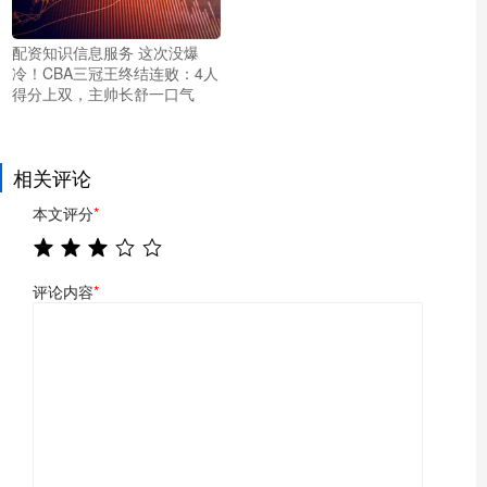
配资知识信息服务 这次没爆
冷！CBA三冠王终结连败：4人
得分上双，主帅长舒一口气
相关评论
本文评分
*
评论内容
*