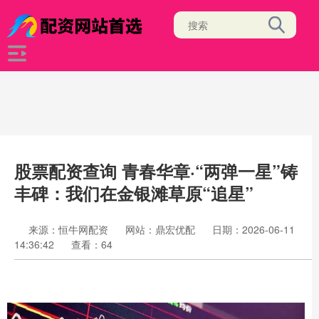
股票配资查询 青春华章·“两弹一星”铸
丰碑：我们在金银滩草原“追星”
来源：恒牛网配资
网站：鼎宏优配
日期：2026-06-11
14:36:42
查看：64