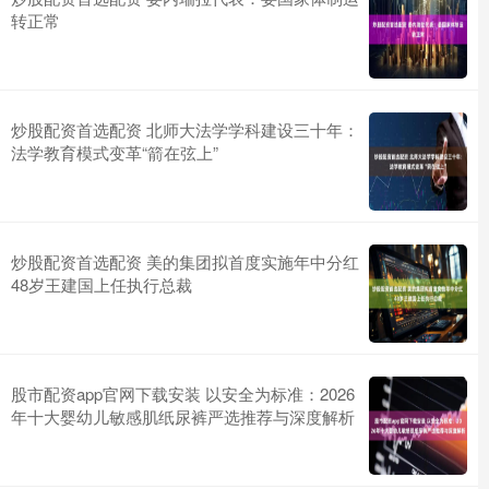
转正常
炒股配资首选配资 北师大法学学科建设三十年：
法学教育模式变革“箭在弦上”
炒股配资首选配资 美的集团拟首度实施年中分红
48岁王建国上任执行总裁
股市配资app官网下载安装 以安全为标准：2026
年十大婴幼儿敏感肌纸尿裤严选推荐与深度解析