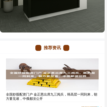
推荐资讯
全国炒股配资门户 金正恩出席九三阅兵，韩高层一同到来，朝
方要见谁，中俄都没公开