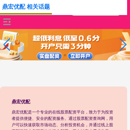
鼎宏优配 相关话题
鼎宏优配
鼎宏优配是一个专业的在线股票配资平台，致力于为投资
者提供便捷、安全的配资服务。通过股票配资查询网，用
户可以快速获取市场动态、分析投资机会，并通过线上股